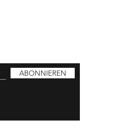
ATT HOLEN
ABONNIEREN