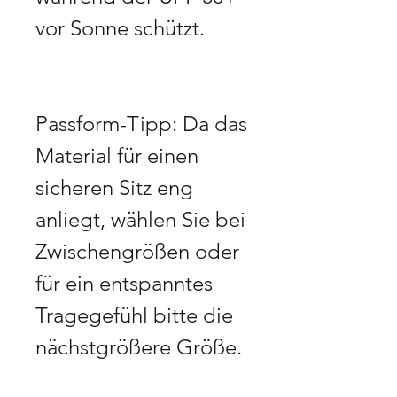
vor Sonne schützt.
Passform-Tipp: Da das
Material für einen
sicheren Sitz eng
anliegt, wählen Sie bei
Zwischengrößen oder
für ein entspanntes
Tragegefühl bitte die
nächstgrößere Größe.