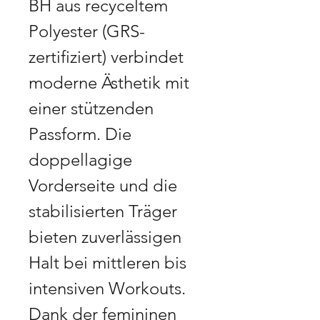
BH aus recyceltem
Polyester (GRS-
zertifiziert) verbindet
moderne Ästhetik mit
einer stützenden
Passform. Die
doppellagige
Vorderseite und die
stabilisierten Träger
bieten zuverlässigen
Halt bei mittleren bis
intensiven Workouts.
Dank der femininen