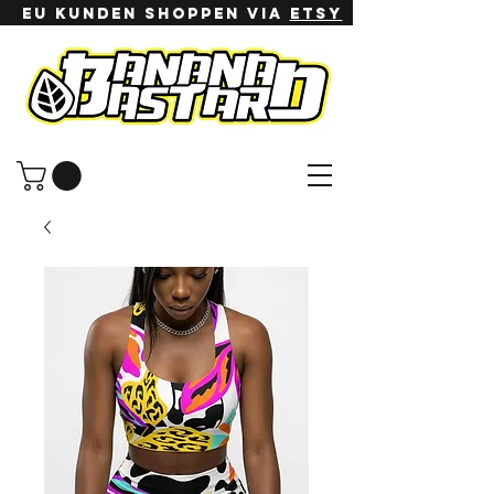
EU Kunden shoppen via
ETSy