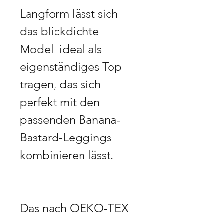
Langform lässt sich
das blickdichte
Modell ideal als
eigenständiges Top
tragen, das sich
perfekt mit den
passenden Banana-
Bastard-Leggings
kombinieren lässt.
Das nach OEKO-TEX