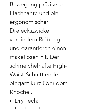
Bewegung präzise an.
Flachnähte und ein
ergonomischer
Dreieckszwickel
verhindern Reibung
und garantieren einen
makellosen Fit. Der
schmeichelhafte High-
Waist-Schnitt endet
elegant kurz über dem
Knöchel.
Dry Tech: