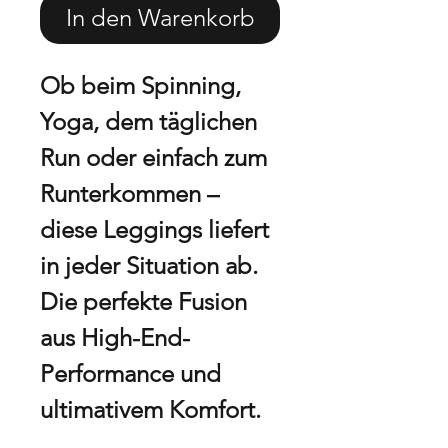
In den Warenkorb
Ob beim Spinning,
Yoga, dem täglichen
Run oder einfach zum
Runterkommen –
diese Leggings liefert
in jeder Situation ab.
Die perfekte Fusion
aus High-End-
Performance und
ultimativem Komfort.