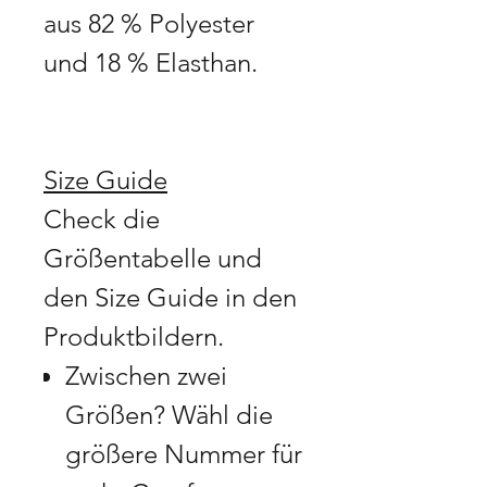
aus 82 % Polyester
und 18 % Elasthan.
Size Guide
Check die
Größentabelle und
den Size Guide in den
Produktbildern.
Zwischen zwei
Größen? Wähl die
größere Nummer für