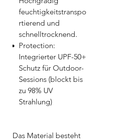
Hochgradig
feuchtigkeitstranspo
rtierend und
schnelltrocknend.
Protection:
Integrierter UPF-50+
Schutz für Outdoor-
Sessions (blockt bis
zu 98% UV
Strahlung)
Das Material besteht