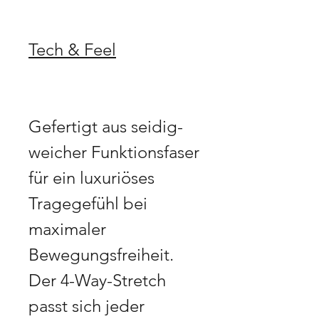
Tech & Feel
Gefertigt aus seidig-
weicher Funktionsfaser
für ein luxuriöses
Tragegefühl bei
maximaler
Bewegungsfreiheit.
Der 4-Way-Stretch
passt sich jeder