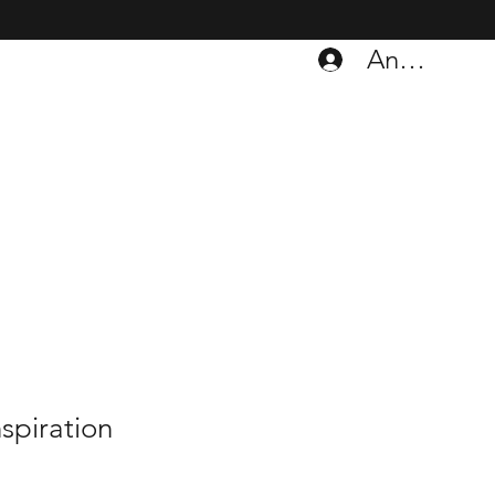
Anmelden
spiration