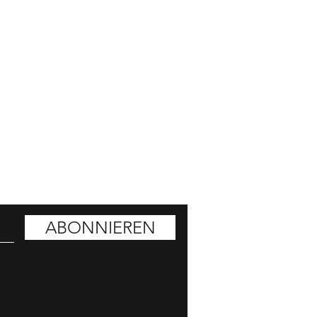
ATT HOLEN
ABONNIEREN