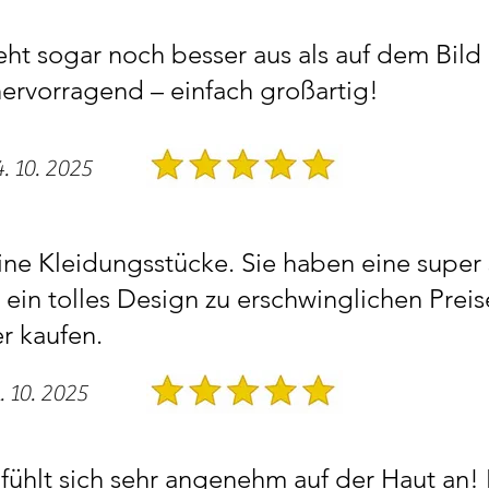
eht sogar noch besser aus als auf dem Bild
 hervorragend – einfach großartig!
4. 10. 2025
ine Kleidungsstücke. Sie haben eine super
 ein tolles Design zu erschwinglichen Preis
r kaufen.
. 10. 2025
fühlt sich sehr angenehm auf der Haut an!