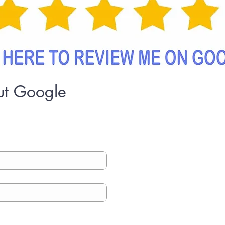
ut Google