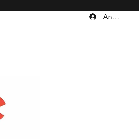
Anmelden